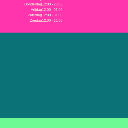
Donderdag
12:00 - 23:00
Vrijdag
12:00 - 01:00
Zaterdag
12:00 - 01:00
Zondag
12:00 - 22:00