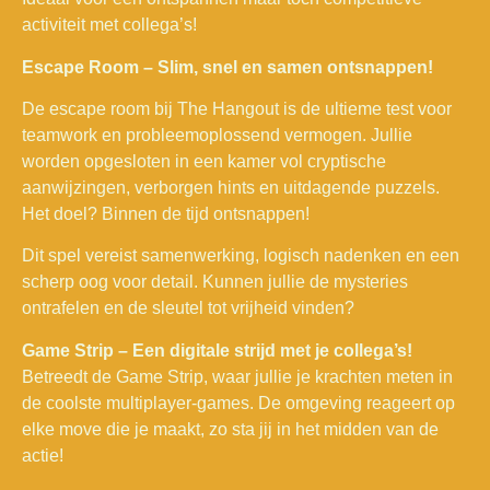
activiteit met collega’s!
Escape Room – Slim, snel en samen ontsnappen!
De escape room bij The Hangout is de ultieme test voor
teamwork en probleemoplossend vermogen. Jullie
worden opgesloten in een kamer vol cryptische
aanwijzingen, verborgen hints en uitdagende puzzels.
Het doel? Binnen de tijd ontsnappen!
Dit spel vereist samenwerking, logisch nadenken en een
scherp oog voor detail. Kunnen jullie de mysteries
ontrafelen en de sleutel tot vrijheid vinden?
Game Strip – Een digitale strijd met je collega’s!
Betreedt de Game Strip, waar jullie je krachten meten in
de coolste multiplayer-games. De omgeving reageert op
elke move die je maakt, zo sta jij in het midden van de
actie!