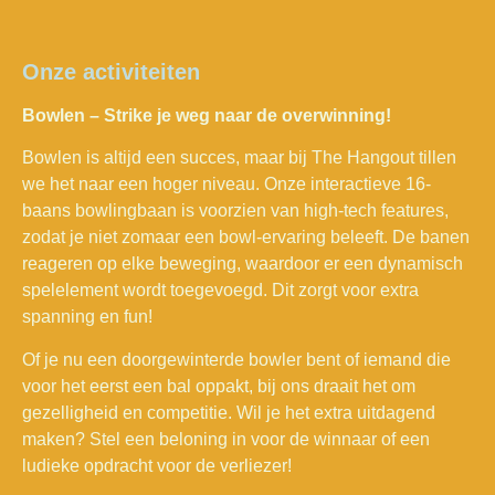
Onze activiteiten
Bowlen – Strike je weg naar de overwinning!
Bowlen is altijd een succes, maar bij The Hangout tillen
we het naar een hoger niveau. Onze interactieve 16-
baans bowlingbaan is voorzien van high-tech features,
zodat je niet zomaar een bowl-ervaring beleeft. De banen
reageren op elke beweging, waardoor er een dynamisch
spelelement wordt toegevoegd. Dit zorgt voor extra
spanning en fun!
Of je nu een doorgewinterde bowler bent of iemand die
voor het eerst een bal oppakt, bij ons draait het om
gezelligheid en competitie. Wil je het extra uitdagend
maken? Stel een beloning in voor de winnaar of een
ludieke opdracht voor de verliezer!