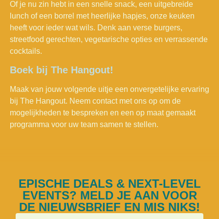
Of je nu zin hebt in een snelle snack, een uitgebreide
lunch of een borrel met heerlijke hapjes, onze keuken
heeft voor ieder wat wils. Denk aan verse burgers,
streetfood gerechten, vegetarische opties en verrassende
cocktails.
Boek bij The Hangout!
Maak van jouw volgende uitje een onvergetelijke ervaring
bij The Hangout. Neem contact met ons op om de
mogelijkheden te bespreken en een op maat gemaakt
programma voor uw team samen te stellen.
EPISCHE DEALS & NEXT-LEVEL
EVENTS? MELD JE AAN VOOR
DE NIEUWSBRIEF EN MIS NIKS!