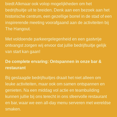
biedt Alkmaar ook volop mogelijkheden om het
bedrijfsuitje uit te breiden. Denk aan een bezoek aan het
historische centrum, een gezellige borrel in de stad of een
inspirerende meeting voorafgaand aan de activiteiten bij
The Hangout.
Met voldoende parkeergelegenheid en een gastvrije
ontvangst zorgen wij ervoor dat jullie bedrijfsuitje gelijk
van start kan gaan!
De complete ervaring: Ontspannen in onze bar &
restaurant
Bij geslaagde bedrijfsuitjes draait het niet alleen om
leuke activiteiten, maar ook om samen ontspannen en
genieten. Na een middag vol actie en teambuilding
kunnen jullie bij ons terecht in ons sfeervolle restaurant
en bar, waar we een all-day menu serveren met wereldse
smaken.