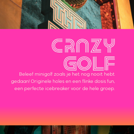
Beleef minigolf zoals je het nog nooit hebt
gedaan! Originele holes en een flinke dosis fun,
een perfecte icebreaker voor de hele groep.