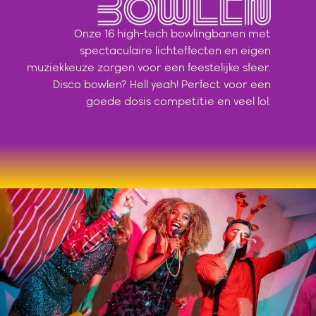
Onze 16 high-tech bowlingbanen met
spectaculaire lichteffecten en eigen
muziekkeuze zorgen voor een feestelijke sfeer.
Disco bowlen? Hell yeah! Perfect voor een
goede dosis competitie en veel lol.