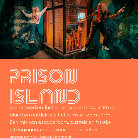
Samenwerken, lachen en scoren: stap in Prison
Island en ontdek wie het slimste team vormt.
Een mix van escaperoom, puzzels en fysieke
uitdagingen, ideaal voor een actief en
spannend vrijgezellenfeest.