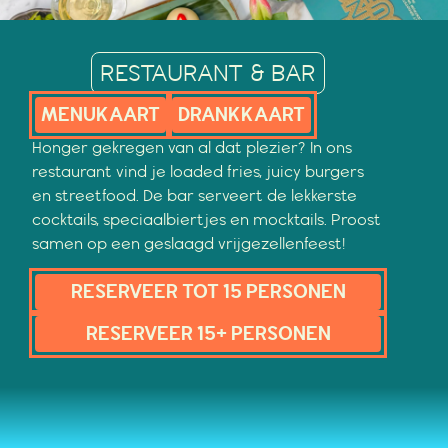
RESTAURANT & BAR
MENUKAART
DRANKKAART
Honger gekregen van al dat plezier? In ons
restaurant vind je loaded fries, juicy burgers
en streetfood. De bar serveert de lekkerste
cocktails, speciaalbiertjes en mocktails. Proost
samen op een geslaagd vrijgezellenfeest!
RESERVEER TOT 15 PERSONEN
RESERVEER 15+ PERSONEN