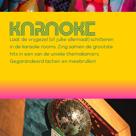
Laat de vrijgezel (of jullie allemaal!) schitteren
in de karaoke rooms. Zing samen de grootste
hits in een van de unieke themakamers.
Gegarandeerd lachen en meebrullen!